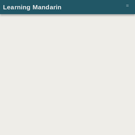
Learning Mandarin