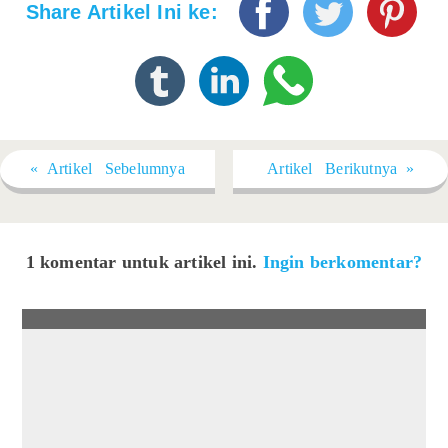
Share Artikel Ini ke:
« Artikel Sebelumnya
Artikel Berikutnya »
1 komentar untuk artikel ini.
Ingin berkomentar?