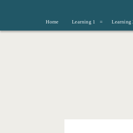
Home
Learning 1
Learning 