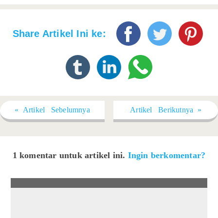
Share Artikel Ini ke:
« Artikel Sebelumnya
Artikel Berikutnya »
1 komentar untuk artikel ini.
Ingin berkomentar?