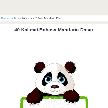
Beranda
»
Text
»
40 Kalimat Bahasa Mandarin Dasar
40 Kalimat Bahasa Mandarin Dasar