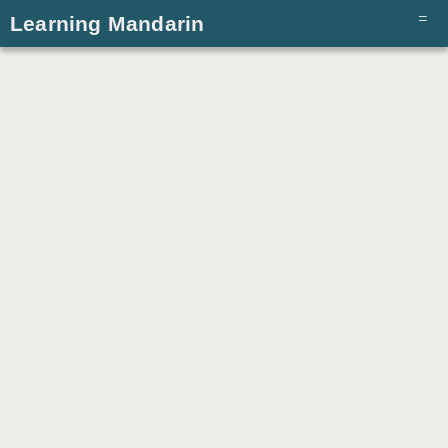
Learning Mandarin