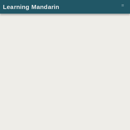
Learning Mandarin