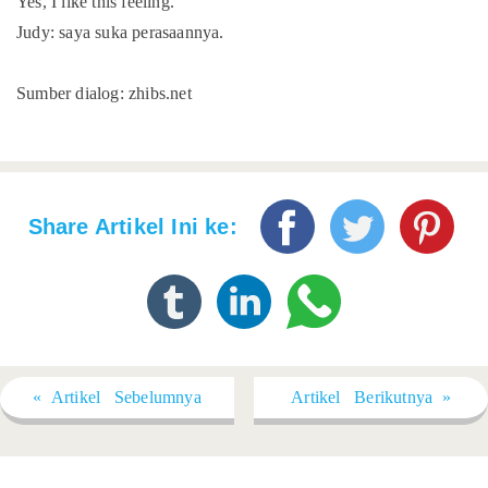
Yes, I like this feeling.
Judy: saya suka perasaannya.
Sumber dialog: zhibs.net
Share Artikel Ini ke:
« Artikel Sebelumnya
Artikel Berikutnya »