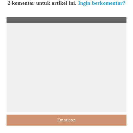
2 komentar untuk artikel ini.
Ingin berkomentar?
Emoticon