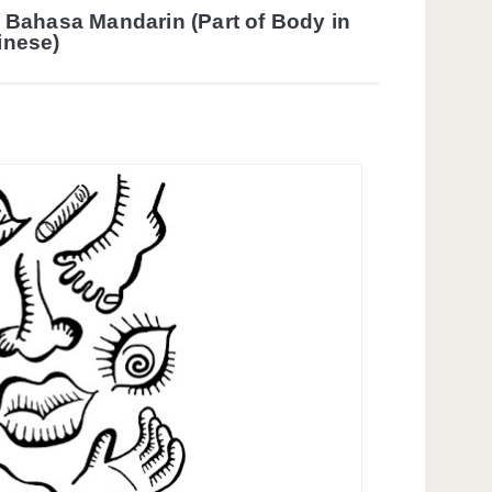
Bahasa Mandarin (Part of Body in
inese)