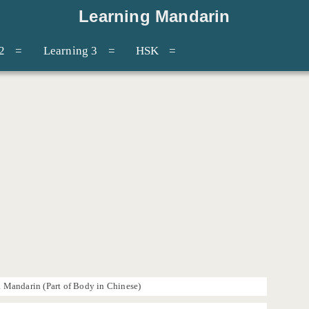
Learning Mandarin
2
Learning 3
HSK
Mandarin (Part of Body in Chinese)