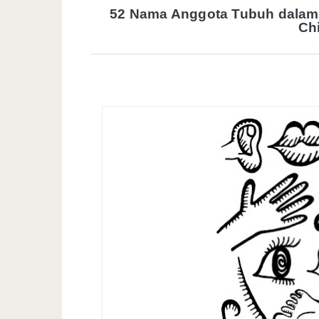
52 Nama Anggota Tubuh dalam 
Ch