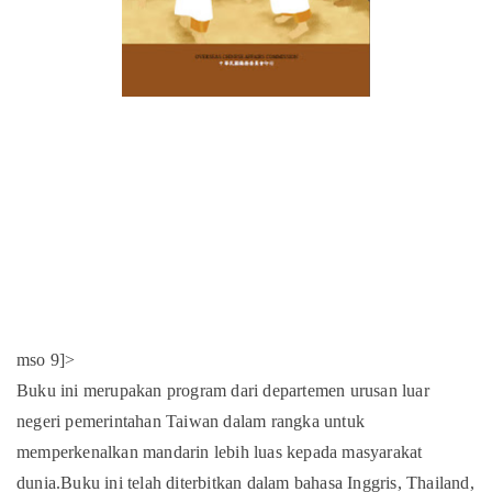
mso 9]>
Buku ini merupakan program dari departemen urusan luar
negeri pemerintahan Taiwan dalam rangka untuk
memperkenalkan mandarin lebih luas kepada masyarakat
dunia.Buku ini telah diterbitkan dalam bahasa Inggris, Thailand,