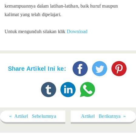
kemampuannya dalam latihan-latihan, baik huruf maupun
kalimat yang telah dipelajari.
Untuk mengunduh silakan klik
Download
Share Artikel Ini ke:
« Artikel Sebelumnya
Artikel Berikutnya »