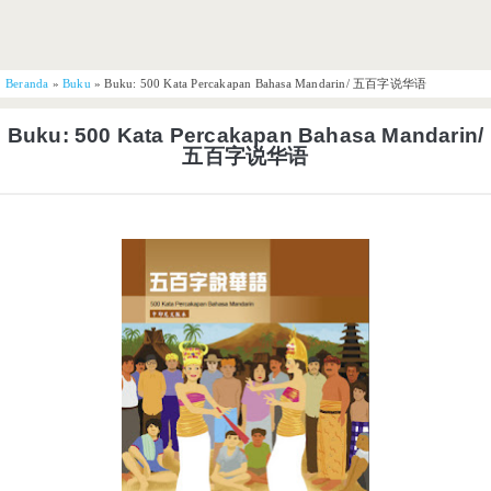
Beranda
»
Buku
»
Buku: 500 Kata Percakapan Bahasa Mandarin/ 五百字说华语
Buku: 500 Kata Percakapan Bahasa Mandarin/
五百字说华语