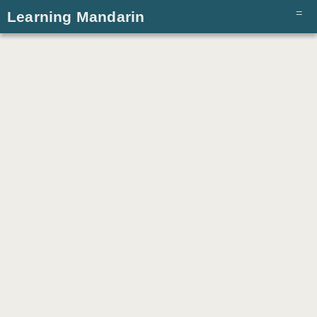
Learning Mandarin