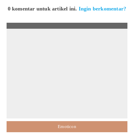
0 komentar untuk artikel ini.
Ingin berkomentar?
Emoticon