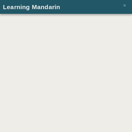
Learning Mandarin