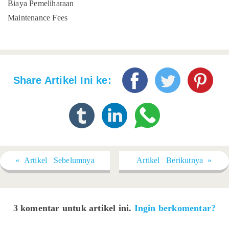
Biaya Pemeliharaan
Maintenance Fees
Share Artikel Ini ke:
« Artikel Sebelumnya
Artikel Berikutnya »
3 komentar untuk artikel ini.
Ingin berkomentar?