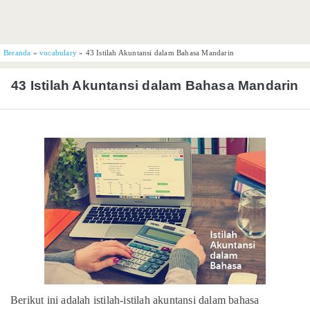
Beranda
»
vocabulary
»
43 Istilah Akuntansi dalam Bahasa Mandarin
43 Istilah Akuntansi dalam Bahasa Mandarin
Berikut ini adalah istilah-istilah akuntansi dalam bahasa