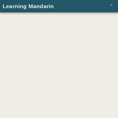
Learning Mandarin