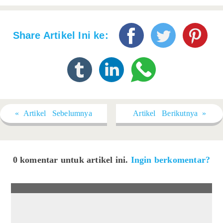
Share Artikel Ini ke:
« Artikel Sebelumnya
Artikel Berikutnya »
0 komentar untuk artikel ini.
Ingin berkomentar?