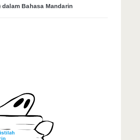
ǐ) dalam Bahasa Mandarin