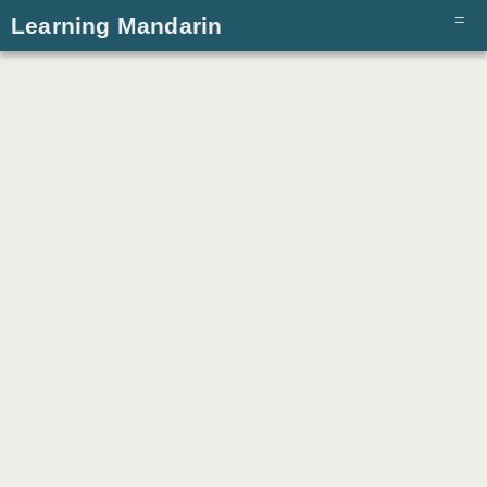
Learning Mandarin