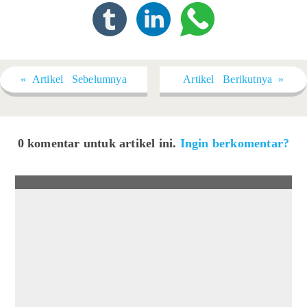
« Artikel Sebelumnya
Artikel Berikutnya »
0 komentar untuk artikel ini.
Ingin berkomentar?