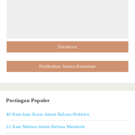
Emoticon
Perlihatkan Semua Komentar
Postingan Populer
40 Kata-kata Kasar dalam Bahasa Hokkien
22 Kata Makian dalam Bahasa Mandarin