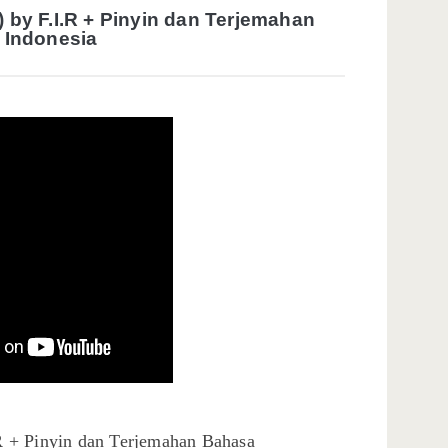
 by F.I.R + Pinyin dan Terjemahan
 Indonesia
 + Pinyin dan Terjemahan Bahasa