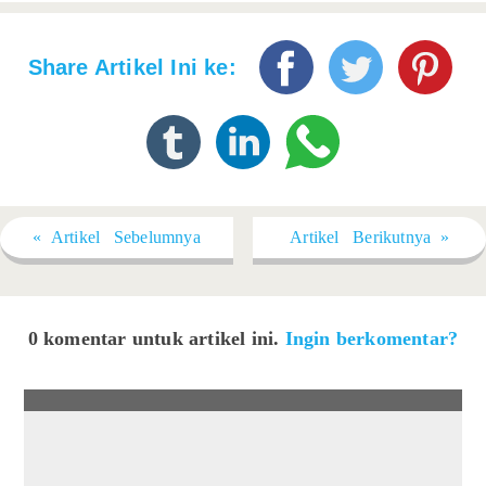
Share Artikel Ini ke:
« Artikel Sebelumnya
Artikel Berikutnya »
0 komentar untuk artikel ini.
Ingin berkomentar?