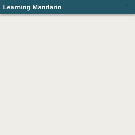
Learning Mandarin