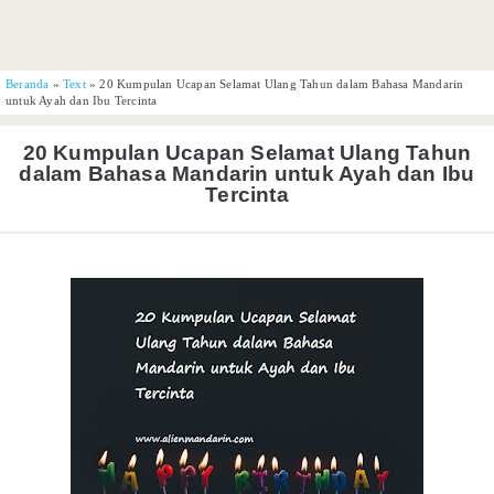
Beranda
»
Text
»
20 Kumpulan Ucapan Selamat Ulang Tahun dalam Bahasa Mandarin
untuk Ayah dan Ibu Tercinta
20 Kumpulan Ucapan Selamat Ulang Tahun
dalam Bahasa Mandarin untuk Ayah dan Ibu
Tercinta