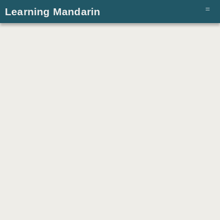
Learning Mandarin