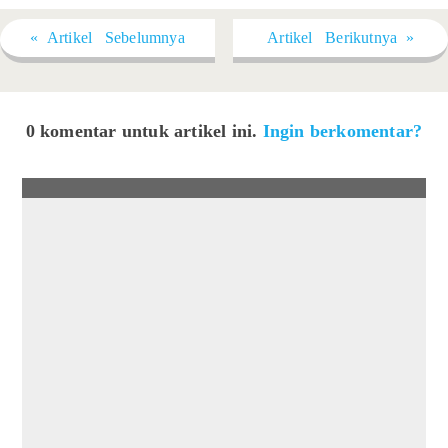
« Artikel Sebelumnya
Artikel Berikutnya »
0 komentar untuk artikel ini.
Ingin berkomentar?