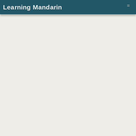
Learning Mandarin