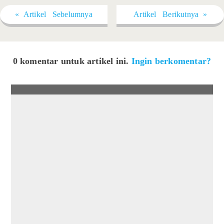
« Artikel Sebelumnya
Artikel Berikutnya »
0 komentar untuk artikel ini.
Ingin berkomentar?