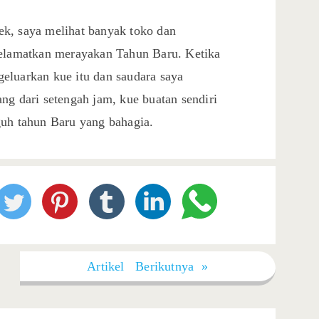
k, saya melihat banyak toko dan
selamatkan merayakan Tahun Baru. Ketika
eluarkan kue itu dan saudara saya
ng dari setengah jam, kue buatan sendiri
guh tahun Baru yang bahagia.
Artikel Berikutnya »