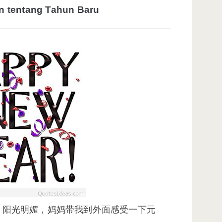
n tentang Tahun Baru
、阳光明媚，妈妈带我到外面感受一下元