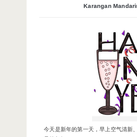
Karangan Mandari
今天是新年的第一天，早上空气清新