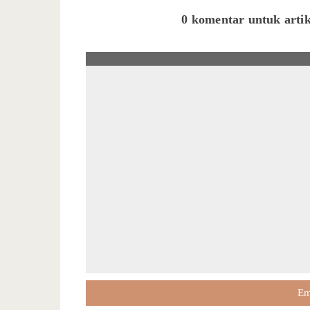
0 komentar untuk artik
Em