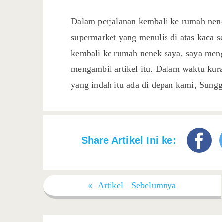
Dalam perjalanan kembali ke rumah nene
supermarket yang menulis di atas kaca 
kembali ke rumah nenek saya, saya meng
mengambil artikel itu. Dalam waktu kura
yang indah itu ada di depan kami, Sung
Share Artikel Ini ke:
« Artikel Sebelumnya