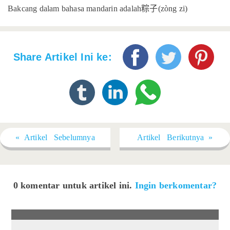
Bakcang dalam bahasa mandarin adalah
粽子
(zòng zi)
Share Artikel Ini ke:
« Artikel Sebelumnya
Artikel Berikutnya »
0 komentar untuk artikel ini.
Ingin berkomentar?