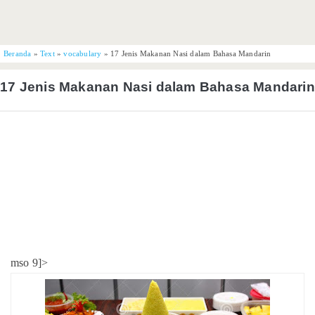
Beranda
»
Text
»
vocabulary
»
17 Jenis Makanan Nasi dalam Bahasa Mandarin
17 Jenis Makanan Nasi dalam Bahasa Mandarin
mso 9]>