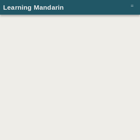
Learning Mandarin