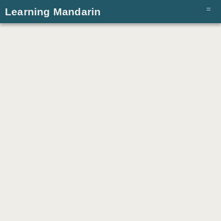
Learning Mandarin