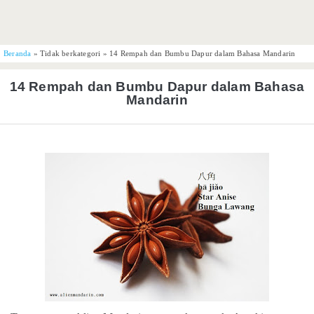
Beranda
»
Tidak berkategori
»
14 Rempah dan Bumbu Dapur dalam Bahasa Mandarin
14 Rempah dan Bumbu Dapur dalam Bahasa
Mandarin