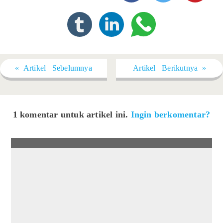
« Artikel Sebelumnya
Artikel Berikutnya »
1 komentar untuk artikel ini.
Ingin berkomentar?