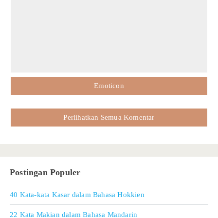
Emoticon
Perlihatkan Semua Komentar
Postingan Populer
40 Kata-kata Kasar dalam Bahasa Hokkien
22 Kata Makian dalam Bahasa Mandarin