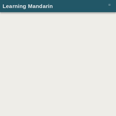
Learning Mandarin