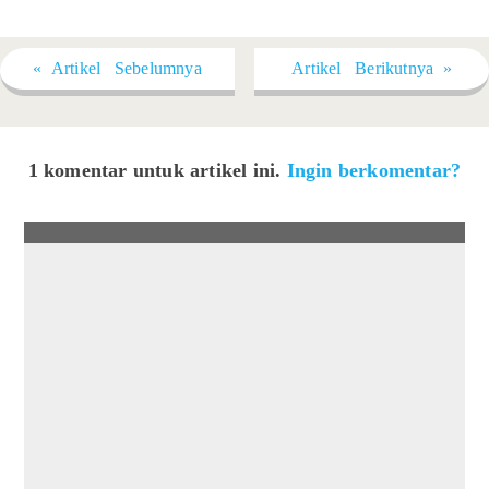
« Artikel Sebelumnya
Artikel Berikutnya »
1 komentar untuk artikel ini.
Ingin berkomentar?