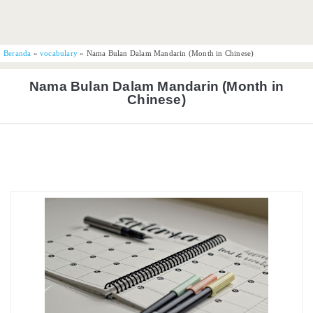
Beranda
»
vocabulary
»
Nama Bulan Dalam Mandarin (Month in Chinese)
Nama Bulan Dalam Mandarin (Month in
Chinese)