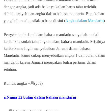
dengan angka, jadi ada baiknya kalian harus tahu terlebih
dahulu penyebutan angka dalam bahasa mandarin. Bagi kalian
yang belum tahu, silakan baca di sini (
Angka dalam Mandarin
)
Penyebutan bulan dalam bahasa mandarin sangatlah mudah
ketika kita sudah tahu angka dalam bahasa mandarin. Misalnya
ketika kamu ingin menyebutkan Januari dalam bahasa
Mandarin, kamu cukup menyebutkan angka 1 dan bulan dalam
mandarin karena Januari merupakan bulan pertama dalam
setahun.
月
Rumus: angka +
(yuè)
a.Nama 12 bulan dalam bahasa mandarin