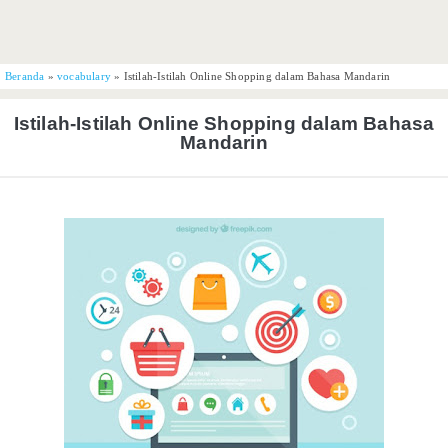
Beranda
»
vocabulary
»
Istilah-Istilah Online Shopping dalam Bahasa Mandarin
Istilah-Istilah Online Shopping dalam Bahasa
Mandarin