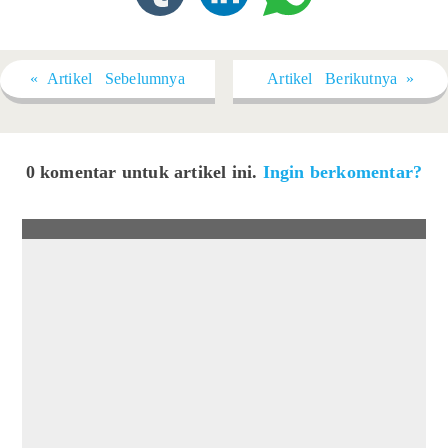
« Artikel Sebelumnya
Artikel Berikutnya »
0 komentar untuk artikel ini.
Ingin berkomentar?