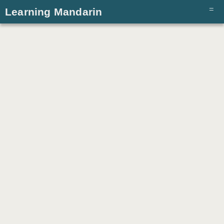
Learning Mandarin